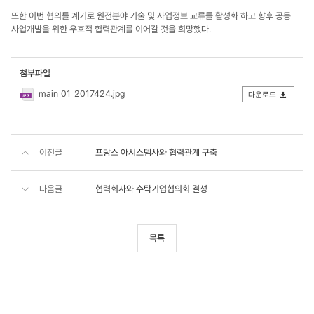
또한 이번 협의를 계기로 원전분야 기술 및 사업정보 교류를 활성화 하고 향후 공동
사업개발을 위한 우호적 협력관계를 이어갈 것을 희망했다.
첨부파일
main_01_2017424.jpg
다운로드
이전글
프랑스 아시스템사와 협력관계 구축
다음글
협력회사와 수탁기업협의회 결성
목록