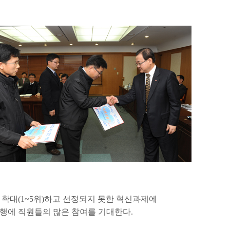
 확대(1~5위)하고 선정되지 못한 혁신과제에
행에 직원들의 많은 참여를 기대한다.