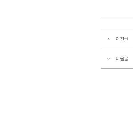
이전글
다음글