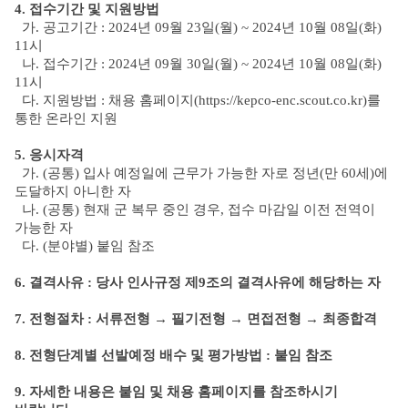
4. 접수기간 및 지원방법
가. 공고기간 : 2024년 09월 23일(월) ~ 2024년 10월 08일(화)
11시
나. 접수기간 : 2024년 09월 30일(월) ~ 2024년 10월 08일(화)
11시
다. 지원방법 : 채용 홈페이지(https://kepco-enc.scout.co.kr)를
통한 온라인 지원
5. 응시자격
가. (공통) 입사 예정일에 근무가 가능한 자로 정년(만 60세)에
도달하지 아니한 자
나. (공통) 현재 군 복무 중인 경우, 접수 마감일 이전 전역이
가능한 자
다. (분야별) 붙임 참조
6. 결격사유 : 당사 인사규정 제9조의 결격사유에 해당하는 자
7. 전형절차 : 서류전형 → 필기전형 → 면접전형 → 최종합격
8. 전형단계별 선발예정 배수 및 평가방법 : 붙임 참조
9. 자세한 내용은 붙임 및 채용 홈페이지를 참조하시기