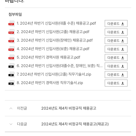
바랍니다.
첨부파일
1. 2024년 하반기 신입사원(대졸 수준) 채용공고.pdf
다운로드
2. 2024년 하반기 신입사원(고졸) 채용공고.pdf
다운로드
3. 2024년 하반기 신입사원(장애인) 채용공고.pdf
다운로드
4. 2024년 하반기 신입사원(보훈) 채용공고.pdf
다운로드
5. 2024년 하반기 경력사원 채용공고.pdf
다운로드
6. 2024년 하반기 신입사원(대졸수준, 장애인, 보훈) 직무기술서.zip
다운로드
7. 2024년 하반기 신입사원(고졸) 직무기술서.zip
다운로드
8. 2024년 하반기 경력사원 직무기술서.zip
다운로드
이전글
2024년도 제4차 비정규직 채용공고
다음글
2024년도 제4차 비정규직 채용공고(재공고)