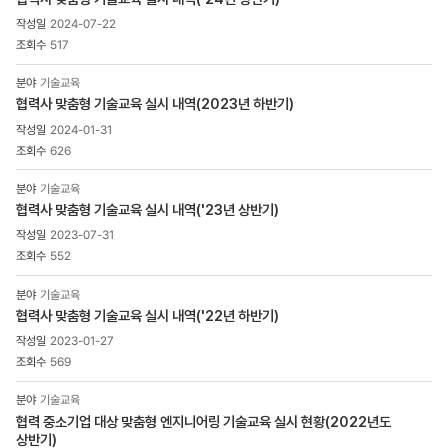
2024-07-22
517
기술교육
협력사 맞춤형 기술교육 실시 내역(2023년 하반기)
2024-01-31
626
기술교육
협력사 맞춤형 기술교육 실시 내역('23년 상반기)
2023-07-31
552
기술교육
협력사 맞춤형 기술교육 실시 내역('22년 하반기)
2023-01-27
569
기술교육
협력 중소기업 대상 맞춤형 엔지니어링 기술교육 실시 현황(2022년도
상반기)