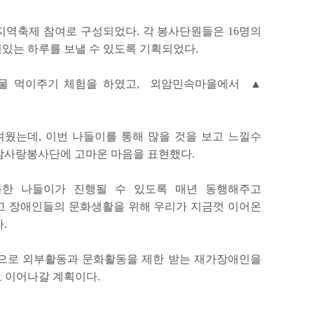
지역축제 참여로 구성되었다. 각 봉사단원들은 16명의
미있는 하루를 보낼 수 있도록 기획되었다.
물 먹이주기 체험을 하였고, 외암민속마을에서 ▲
려웠는데, 이번 나들이를 통해 많을 것을 보고 느낄수
 참사랑봉사단에 고마운 마음을 표현했다.
복한 나들이가 진행될 수 있도록 매년 동행해주고
 장애인들의 문화생활을 위해 우리가 지금껏 이어온
.
으로 외부활동과 문화활동을 제한 받는 재가장애인을
로 이어나갈 계획이다.