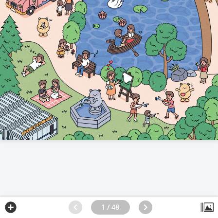
1 / 48