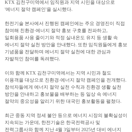
KTX 김천구미역에서 임직원과 지역 시민을 대상으로
'에너지 절약 캠페인'을 실시했다.
한전기술 본사에서 진행된 캠페인에는 주요 경영진이 직접
참여해 친환경·에너지 절약 홍보 구호를 전파하고,
일회용품 사용 줄이기와 적정 실내온도 유지 등 생활 속
에너지 절약 실천 방안을 안내했다. 또한 임직원들에게 홍보
기념품을 전달하며 에너지 절약 실천에 대한 관심과
자발적인 참여를 독려했다.
이와 함께 KTX 김천구미역에서는 지역 시민과 철도
이용객을 대상으로 친환경·에너지 절약 캠페인을 전개했다.
참석자들에게 에너지 절약 실천 수칙과 친환경 생활 실천
방안을 안내하고 홍보물을 배부하는 등 일상 속 에너지
절약의 중요성을 알리기 위한 대국민 홍보활동을 펼쳤다.
최근 중동 지역 정세 불안 등으로 에너지 시장의 불확실성이
지속되는 가운데, 한전기술은 한국전력공사 및
전력그룹사와 함께 지난 4월 3일부터 2025년 대비 에너지