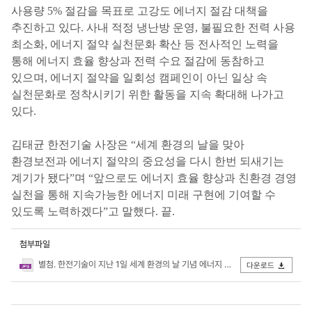
사용량 5% 절감을 목표로 고강도 에너지 절감 대책을
추진하고 있다. 사내 적정 냉난방 운영, 불필요한 전력 사용
최소화, 에너지 절약 실천문화 확산 등 전사적인 노력을
통해 에너지 효율 향상과 전력 수요 절감에 동참하고
있으며, 에너지 절약을 일회성 캠페인이 아닌 일상 속
실천문화로 정착시키기 위한 활동을 지속 확대해 나가고
있다.
김태균 한전기술 사장은 “세계 환경의 날을 맞아
환경보전과 에너지 절약의 중요성을 다시 한번 되새기는
계기가 됐다”며 “앞으로도 에너지 효율 향상과 친환경 경영
실천을 통해 지속가능한 에너지 미래 구현에 기여할 수
있도록 노력하겠다”고 말했다. 끝.
첨부파일
별첨. 한전기술이 지난 1일 세계 환경의 날 기념 에너지 절약 캠페인을 시행했다..jpg
다운로드