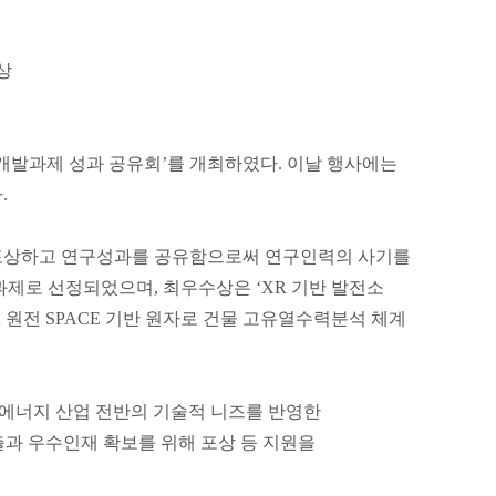
포상
기술개발과제 성과 공유회’를 개최하였다. 이날 행사에는
.
를 포상하고 연구성과를 공유함으로써 연구인력의 사기를
과제로 선정되었으며, 최우수상은 ‘XR 기반 발전소
PR 원전 SPACE 기반 원자로 건물 고유열수력분석 체계
에너지 산업 전반의 기술적 니즈를 반영한
과 우수인재 확보를 위해 포상 등 지원을