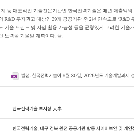
계 등 대표적인 기술전문기관인 한국전력기술은 매년 매출액의 10
 R&D 투자권고 대상인 39개 공공기관 중 2년 연속으로 ‘R&D
 기술 트렌드 및 사업 활용 가능성 등을 균형있게 고려한 기술
 노력을 기울일 계획이다. 끝.
별첨. 한국전력기술이 6월 30일, 2025년도 기술개발과제 
한국전력기술 부서장 人事
한국전력기술, 대구‧경북 원전 공공기관 합동 사이버보안 및 개