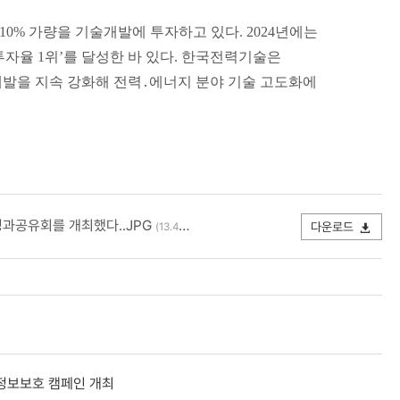
% 가량을 기술개발에 투자하고 있다. 2024년에는
 투자율 1위’를 달성한 바 있다. 한국전력기술은
개발을 지속 강화해 전력․에너지 분야 기술 고도화에
성과공유회를 개최했다..JPG
다운로드
(13.43MB )
인정보보호 캠페인 개최