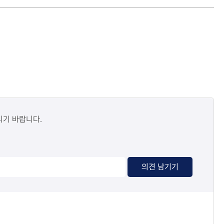
시기 바랍니다.
의견 남기기