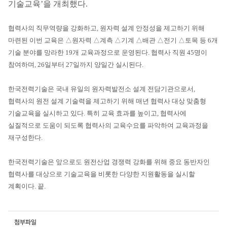
기술교육’을 개최했다.
협력사의 직무역량을 강화하고, 원자력 설계 안정성을 제고하기 위해
마련된 이번 교육은 △원자력 △계측 △기계 △배관 △전기 △토목 등 6개
기술 분야를 망라한 19개 교육과정으로 운영된다. 협력사 직원 45명이
참여하며, 26일부터 27일까지 양일간 실시된다.
한국전력기술은 국내 유일의 원자력발전소 설계 전담기관으로서,
협력사의 원전 설계 기술력을 제고하기 위해 매년 협력사 대상 맞춤형
기술교육을 실시하고 있다. 특히 교육 효과를 높이고, 협력사에
실질적으로 도움이 되도록 협력사의 교육수요를 파악하여 교육과정을
재구성한다.
한국전력기술은 앞으로도 원전산업 경쟁력 강화를 위해 중요 동반자인
협력사를 대상으로 기술교육을 비롯한 다양한 지원활동을 실시할
계획이다. 끝.
첨부파일