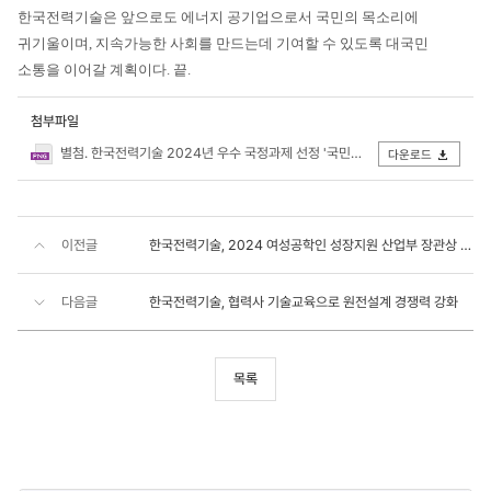
한국전력기술은 앞으로도 에너지 공기업으로서 국민의 목소리에
귀기울이며, 지속가능한 사회를 만드는데 기여할 수 있도록 대국민
소통을 이어갈 계획이다. 끝.
첨부파일
별첨. 한국전력기술 2024년 우수 국정과제 선정 '국민참여 온라인 투표' 포스터.png
다운로드
이전글
한국전력기술, 2024 여성공학인 성장지원 산업부 장관상 수상
다음글
한국전력기술, 협력사 기술교육으로 원전설계 경쟁력 강화
목록