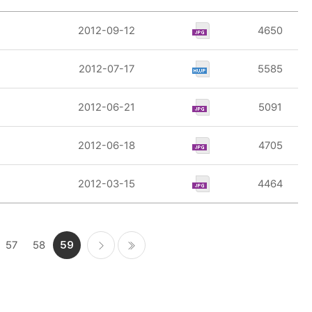
2012-09-12
4650
2012-07-17
5585
2012-06-21
5091
2012-06-18
4705
2012-03-15
4464
57
58
59
다음
마지막