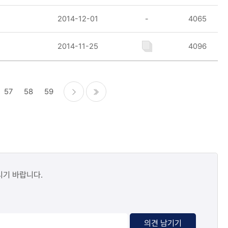
2014-12-01
-
4065
2014-11-25
4096
57
58
59
다음
마지막
시기 바랍니다.
의견 남기기