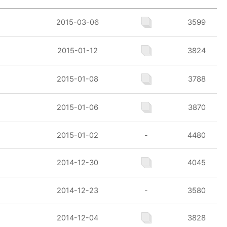
2015-03-06
3599
2015-01-12
3824
2015-01-08
3788
2015-01-06
3870
2015-01-02
-
4480
2014-12-30
4045
2014-12-23
-
3580
2014-12-04
3828