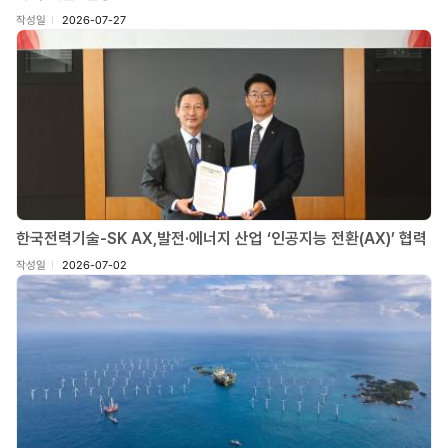
작성일
2026-07-27
한국전력기술-SK AX,발전·에너지 산업 ‘인공지능 전환(AX)’ 협력
작성일
2026-07-02