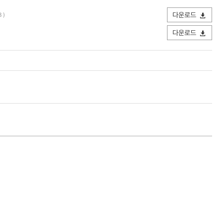
다운로드
 )
다운로드
력