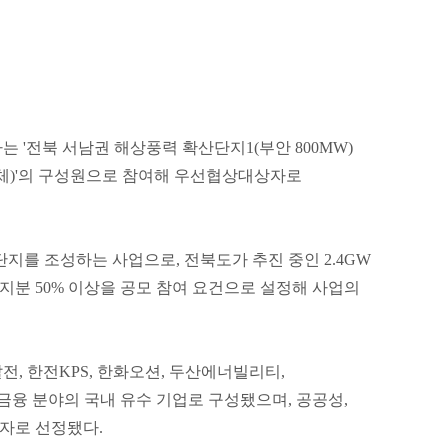
 '전북 서남권 해상풍력 확산단지1(부안 800MW)
체)'의 구성원으로 참여해 우선협상대상자로
단지를 조성하는 사업으로, 전북도가 추진 중인 2.4GW
지분 50% 이상을 공모 참여 요건으로 설정해 사업의
 한전KPS, 한화오션, 두산에너빌리티,
·금융 분야의 국내 유수 기업로 구성됐으며, 공공성,
자로 선정됐다.