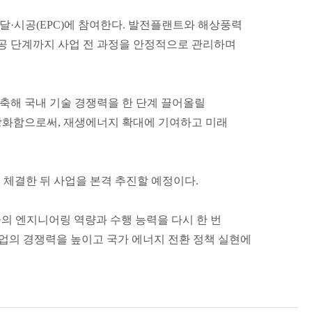
달·시공(EPC)에 참여한다. 발전플랜트와 해상풍력
공 단계까지 사업 전 과정을 안정적으로 관리하며
축해 국내 기술 경쟁력을 한 단계 끌어올릴
강화함으로써, 재생에너지 확대에 기여하고 미래
체결한 뒤 사업을 본격 추진할 예정이다.
의 엔지니어링 역량과 수행 능력을 다시 한 번
산업의 경쟁력을 높이고 국가 에너지 전환 정책 실현에