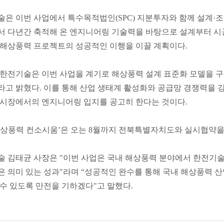
은 이번 사업에서 특수목적법인(SPC) 지분투자와 함께 설계·조
서 다년간 축적해 온 엔지니어링 기술력을 바탕으로 설계부터 시
 해상풍력 프로젝트의 성공적인 이행을 이끌 계획이다.
한전기술은 이번 사업을 계기로 해상풍력 설계 표준화 모델을 구
고 밝혔다. 이를 통해 산업 생태계 활성화와 공급망 경쟁력을 
 시장에서의 엔지니어링 입지를 공고히 한다는 것이다.
상풍력 컨소시움’은 오는 8월까지 전북특별자치도와 실시협약을 
 김태균 사장은 "이번 사업은 국내 해상풍력 분야에서 한전기술
 의미 있는 성과"라며 “성공적인 완수를 통해 국내 해상풍력 
수 있도록 만전을 기하겠다"고 말했다.