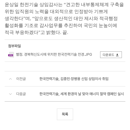
윤상일 한전기술 상임감사는 “견고한 내부통제체계 구축을
위한 임직원의 노력을 대외적으로 인정받아 기쁘게
생각한다”며, “앞으로도 생산적인 대안 제시와 적극행정
활성화를 기조로 감사업무를 추진하여 국민의 눈높이에
적극 부응하겠다”고 밝혔다. 끝.
첨부파일
별첨. 경북혁신도시에 위치한 한국전력기술 전경.JPG
다운로드
이전글
한국전력기술, 김종민·장병용 신임 상임이사 취임
다음글
한국전력기술, 세계 환경의 날 맞아 에너지 절약 캠페인 실시
목록