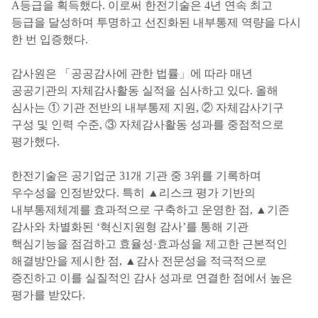
A등급을 획득했다. 이로써 한전기술은 4년 연속 최고
등급을 달성하며 투명하고 선진화된 내부통제 역량을 다시
한 번 입증했다.
감사원은 「공공감사에 관한 법률」에 따라 매년
공공기관의 자체감사활동 실적을 심사하고 있다. 올해
심사는 ① 기관 전반의 내부통제 지원, ② 자체감사기구
구성 및 인력 수준, ③ 자체감사활동 성과를 중점적으로
평가했다.
한전기술은 공기업군 31개 기관 중 3위를 기록하며
우수성을 인정받았다. 특히 ▲리스크 평가 기반의
내부통제체계를 효과적으로 구축하고 운영한 점, ▲기존
감사와 차별화된 ‘혁신지원형 감사’를 통해 기관
핵심기능을 점검하고 효율성·효과성을 제고한 근본적인
해결방안을 제시한 점, ▲감사 전문성을 적극적으로
증진하고 이를 실질적인 감사 성과로 연결한 점에서 높은
평가를 받았다.