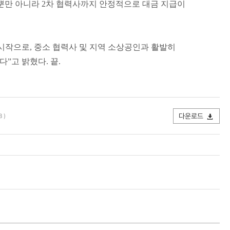
사뿐만 아니라 2차 협력사까지 안정적으로 대금 지급이
시작으로, 중소 협력사 및 지역 소상공인과 활발히
”고 밝혔다. 끝.
다운로드
 )