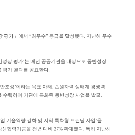
장 평가」에서 “최우수” 등급을 달성했다. 지난해 우수
성장 평가’는 매년 공공기관을 대상으로 동반성장
으로 평가 결과를 공표한다.
반조성’이라는 목표 아래, △원자력 생태계 경쟁력
전략을 수립하여 기관에 특화된 동반성장 사업을 발굴,
기업 기술역량 강화 및 지역 특화형 브랜딩 사업’을
상생협력기금을 전년 대비 27% 확대했다. 특히 지난해