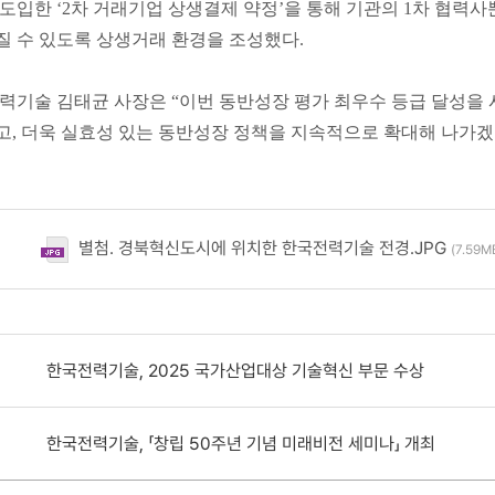
도입한 ‘2차 거래기업 상생결제 약정’을 통해 기관의 1차 협력
 수 있도록 상생거래 환경을 조성했다.
기술 김태균 사장은 “이번 동반성장 평가 최우수 등급 달성을 
, 더욱 실효성 있는 동반성장 정책을 지속적으로 확대해 나가겠다
별첨. 경북혁신도시에 위치한 한국전력기술 전경.JPG
(7.59MB
한국전력기술, 2025 국가산업대상 기술혁신 부문 수상
한국전력기술, 「창립 50주년 기념 미래비전 세미나」 개최