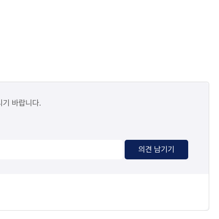
시기 바랍니다.
의견 남기기