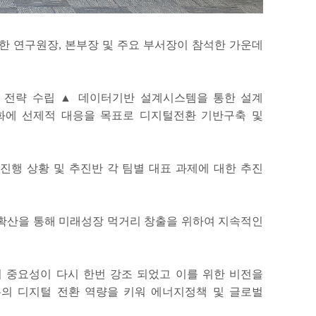
함한 연구원장, 본부장 및 주요 부서장이 참석한 가운데
한 전략 수립 ▲ 데이터기반 설계시스템을 통한 설계
화에 선제적 대응을 목표로 디지털전환 기반구축 및
진행 상황 및 추진반 각 팀별 대표 과제에 대한 추진
 확산을 통해 미래성장 먹거리 창출을 위하여 지속적인
 중요성이 다시 한번 강조 되었고 이를 위한 비전을
의 디지털 전환 역량을 키워 에너지정책 및 글로벌