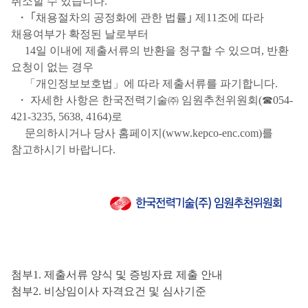
취소할 수 있습니다.
・ ｢채용절차의 공정화에 관한 법률｣ 제11조에 따라
채용여부가 확정된 날로부터
14일 이내에 제출서류의 반환을 청구할 수 있으며, 반환
요청이 없는 경우
「개인정보보호법」에 따라 제출서류를 파기합니다.
・ 자세한 사항은 한국전력기술㈜ 임원추천위원회(☎054-
421-3235, 5638, 4164)로
문의하시거나 당사 홈페이지(www.kepco-enc.com)를
참고하시기 바랍니다.
첨부1. 제출서류 양식 및 증빙자료 제출 안내
첨부2.
비상임이사 자격요건 및 심사기준