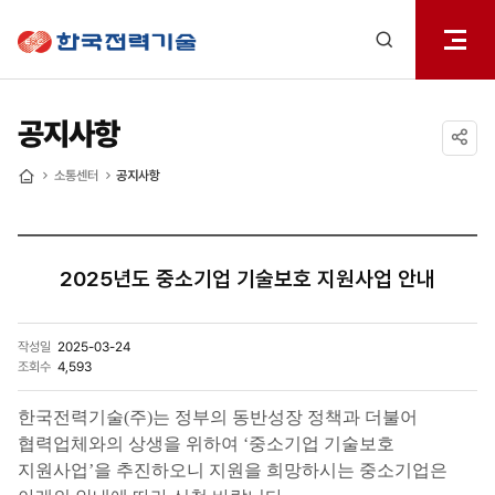
전체메
한국전력기술
열기
검색
레이어
열기
공지사항
공유하기
소통센터
공지사항
홈
2025년도 중소기업 기술보호 지원사업 안내
작성일
2025-03-24
조회수
4,593
한국전력기술(주)는 정부의 동반성장 정책과 더불어
협력업체와의 상생을 위하여 ‘중소기업 기술보호
지원사업’을 추진하오니 지원을 희망하시는 중소기업은