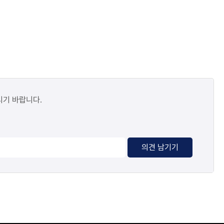
시기 바랍니다.
의견 남기기