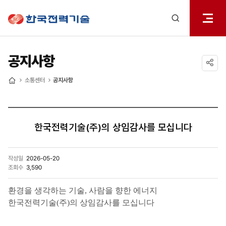
전체메
한국전력기술
열기
검색
레이어
열기
공지사항
공유하기
소통센터
공지사항
홈
한국전력기술(주)의 상임감사를 모십니다
작성일
2026-05-20
조회수
3,590
환경을 생각하는 기술, 사람을 향한 에너지
한국전력기술(주)의 상임감사를 모십니다