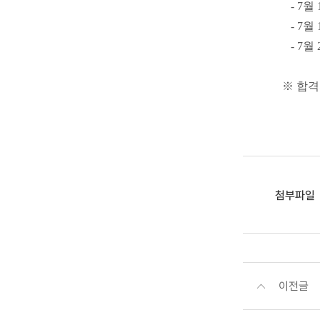
- 7월
- 7월
- 7월 
※ 합격
첨부파일
이전글