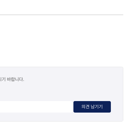
시기 바랍니다.
의견 남기기