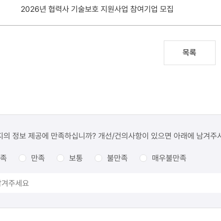
2026년 협력사 기술보호 지원사업 참여기업 모집
목록
지의 정보 제공에 만족하십니까? 개선/건의사항이 있으면 아래에 남겨주
족
만족
보통
불만족
매우불만족