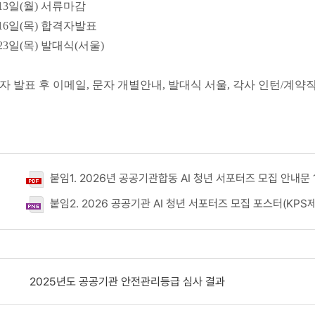
 13일(월) 서류마감
 16일(목) 합격자발표
23일(목) 발대식(서울)
자 발표 후 이메일, 문자 개별안내, 발대식 서울, 각사 인턴/계약
붙임1. 2026년 공공기관합동 AI 청년 서포터즈 모집 안내문 1
붙임2. 2026 공공기관 AI 청년 서포터즈 모집 포스터(KPS제
2025년도 공공기관 안전관리등급 심사 결과