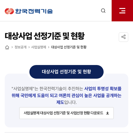
전체메
한국전력기술
열기
검색
레이어
열기
대상사업 선정기준 및 현황
공유하기
정보공개
사업실명제
대상사업 선정기준 및 현황
홈
대상사업 선정기준 및 현황
"사업실명제"는 한국전력기술이 추진하는
사업의 투명성 확보를
위해 국민에게 도움이 되고
여론의 관심이 높은 사업을 공개하는
제도
입니다.
사업실명제 대상사업 선정기준 및 사업선정 현황 다운로드