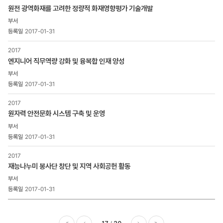
원전 광역화재를 고려한 정량적 화재영향평가 기술개발
2017-01-31
2017
엔지니어 직무역량 강화 및 융복합 인재 양성
2017-01-31
2017
원자력 안전문화 시스템 구축 및 운영
2017-01-31
2017
재능나누미 봉사단 창단 및 지역 사회공헌 활동
2017-01-31