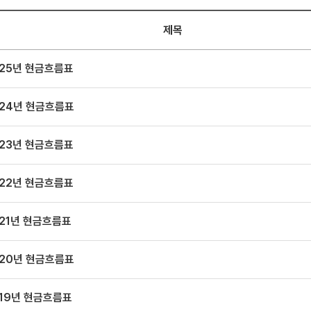
제목
025년 현금흐름표
024년 현금흐름표
023년 현금흐름표
022년 현금흐름표
21년 현금흐름표
020년 현금흐름표
019년 현금흐름표