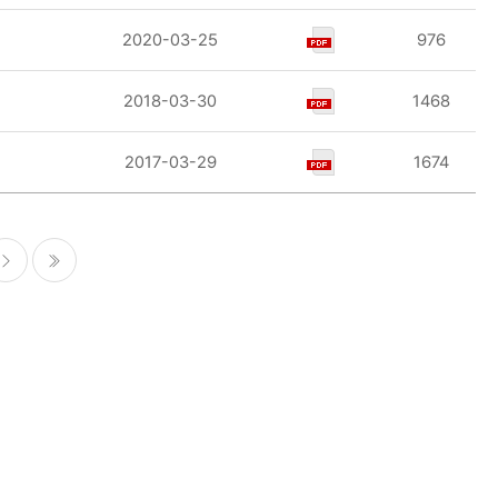
2020-03-25
976
2018-03-30
1468
2017-03-29
1674
다음
마지막