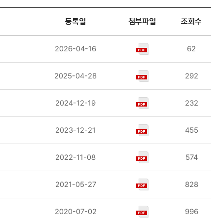
등록일
첨부파일
조회수
2026-04-16
62
2025-04-28
292
2024-12-19
232
2023-12-21
455
2022-11-08
574
2021-05-27
828
2020-07-02
996