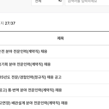
이지
27
/
37
제목
전 분야 전문인력(계약직) 채용
금기획 분야 전문인력(계약직) 채용
15년도 전문/경험인력(정규직) 채용 공고
공고) 통·번역 분야 전문인력(계약직) 채용
고연장) 배관설계 분야 전문인력(계약직) 채용