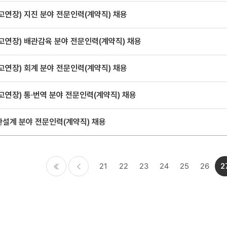
고연장) 지진 분야 전문인력(계약직) 채용
고연장) 배관감육 분야 전문인력(계약직) 채용
고연장) 회계 분야 전문인력(계약직) 채용
고연장) 통·번역 분야 전문인력(계약직) 채용
관설계 분야 전문인력(계약직) 채용
21
22
23
24
25
26
2
처음
이전