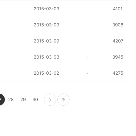
2015-03-09
-
4101
2015-03-09
-
3908
2015-03-09
-
4207
2015-03-03
-
3945
2015-03-02
-
4275
7
28
29
30
다음
마지막