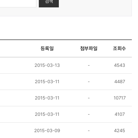
검색
등록일
첨부파일
조회수
2015-03-13
-
4543
2015-03-11
-
4487
2015-03-11
-
10717
2015-03-11
-
4107
2015-03-09
-
4245