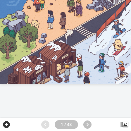
1 / 48