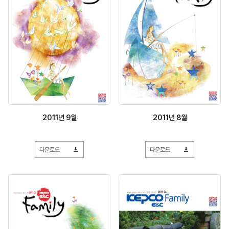
2011년 9월
2011년 8월
다운로드
다운로드