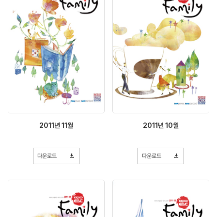
2011년 11월
2011년 10월
다운로드
다운로드