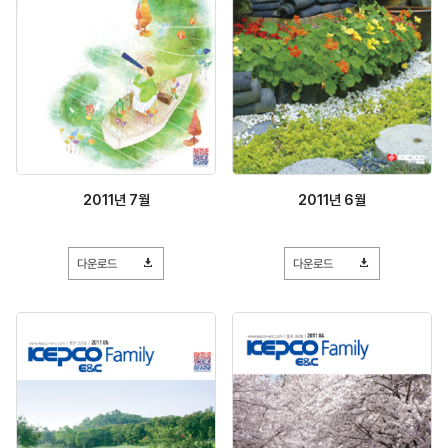
2011년 7월
2011년 6월
다운로드
다운로드