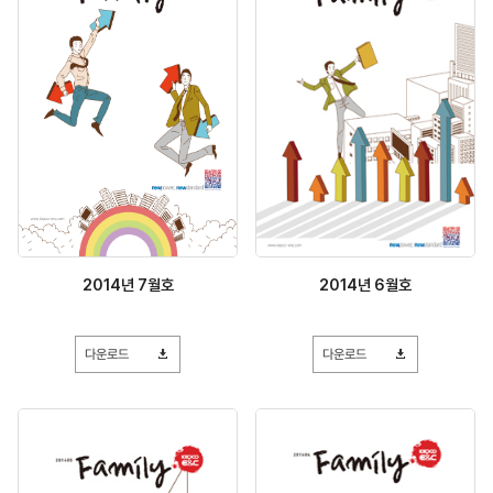
2014년 7월호
2014년 6월호
다운로드
다운로드