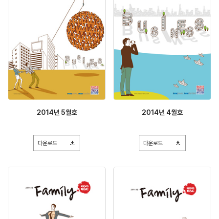
2014년 5월호
2014년 4월호
다운로드
다운로드