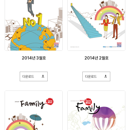
2014년 3월호
2014년 2월호
다운로드
다운로드