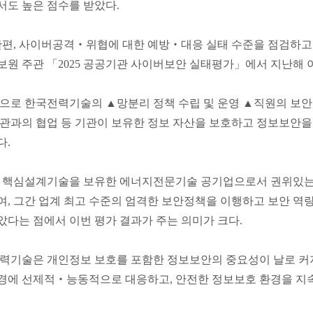
서도 높은 점수를 받았다.
한편, 사이버공격‧위협에 대한 예방‧대응 실태 수준을 점검하고
원 주관 「2025 공공기관 사이버보안 실태평가」에서 지난해 이
로 한국전력기술의 ▲망분리 정책 수립 및 운영 ▲직원의 보안 
관과의 협업 등 기관이 보유한 정보 자산을 보호하고 정보보안을
다.
 핵심설계기술을 보유한 에너지전문기술 공기업으로서 권위있는
여, 그간 업계 최고 수준의 엄격한 보안정책을 이행하고 보안 
다는 점에서 이번 평가 결과가 주는 의미가 크다.
력기술은 개인정보 보호를 포함한 정보보안의 중요성이 날로 커
경에 선제적‧능동적으로 대응하고, 안전한 정보보호 환경을 지속