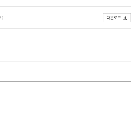
다운로드
 )