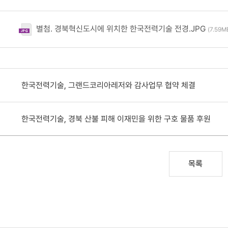
별첨. 경북혁신도시에 위치한 한국전력기술 전경.JPG
(7.59MB
한국전력기술, 그랜드코리아레저와 감사업무 협약 체결
한국전력기술, 경북 산불 피해 이재민을 위한 구호 물품 후원
목록