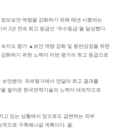
 정보보안 역량을 강화하기 위해 매년 시행되는
어 2년 연속 최고 등급인 ‘우수등급’을 달성했다.
숙지도 평가 ▲보안 역량 강화 및 동반성장을 위한
 강화하기 위한 노력이 이번 평가의 최고 등급으로
 보안분야 외부평가에서 연달아 최고 결과를
역량을 쌓아온 한국전력기술의 노력이 대외적으로
지고 있는 상황에서 앞으로도 급변하는 외부
적으로 구축해나갈 계획이다. 끝.