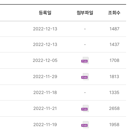
등록일
첨부파일
조회수
2022-12-13
-
1487
2022-12-13
-
1437
2022-12-05
1708
2022-11-29
1813
2022-11-18
-
1335
2022-11-21
2658
2022-11-19
1958