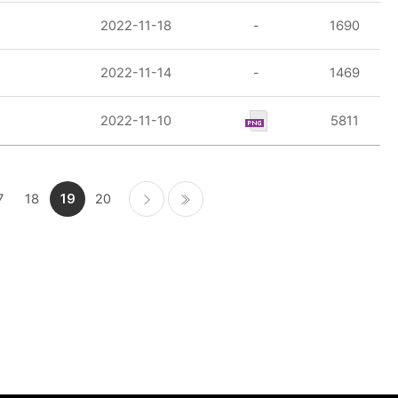
2022-11-18
-
1690
2022-11-14
-
1469
2022-11-10
5811
7
18
19
20
다음
마지막