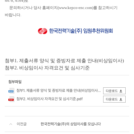
4478, 4164)로
문의하시거나 당사 홈페이지(www.kepco-enc.com)를 참고하시기
바랍니다.
첨부1. 제출서류 양식 및 증빙자료 제출 안내(비상임이사)
첨부2.
비상임이사 자격요건 및 심사기준
첨부파일
첨부1. 제출서류 양식 및 증빙자료 제출 안내(비상임이사).hwp
다운로드
첨부2. 비상임이사 자격요건 및 심사기준.pdf
다운로드
이전글
한국전력기술(주)의 상임이사를 모십니다