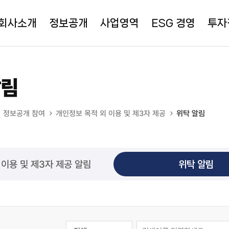
회사소개
정보공개
사업영역
ESG 경영
투자
알림
정보공개 참여
개인정보 목적 외 이용 및 제3자 제공
위탁 알림
 이용 및 제3자 제공 알림
위탁 알림