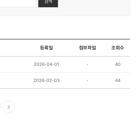
검색
등록일
첨부파일
조회수
2026-04-01
-
40
2026-02-03
-
44
마지막