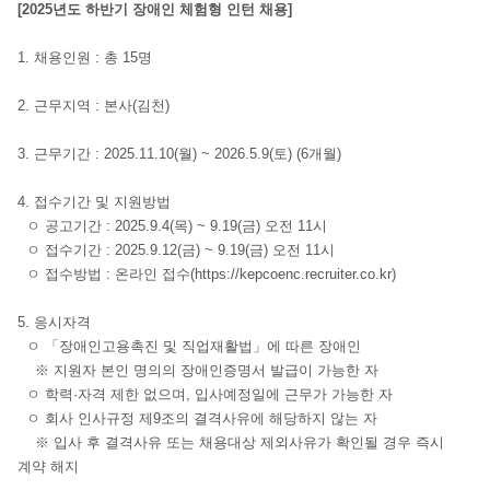
[2025년도 하반기 장애인 체험형 인턴 채용]
1. 채용인원 : 총 15명
2. 근무지역 : 본사(김천)
3. 근무기간 : 2025.11.10(월) ~ 2026.5.9(토) (6개월)
4. 접수기간 및 지원방법
ㅇ 공고기간 : 2025.9.4(목) ~ 9.19(금) 오전 11시
ㅇ 접수기간 : 2025.9.12(금) ~ 9.19(금) 오전 11시
ㅇ 접수방법 : 온라인 접수(https://kepcoenc.recruiter.co.kr)
5. 응시자격
ㅇ 「장애인고용촉진 및 직업재활법」에 따른 장애인
※ 지원자 본인 명의의 장애인증명서 발급이 가능한 자
ㅇ 학력·자격 제한 없으며, 입사예정일에 근무가 가능한 자
ㅇ 회사 인사규정 제9조의 결격사유에 해당하지 않는 자
※ 입사 후 결격사유 또는 채용대상 제외사유가 확인될 경우 즉시
계약 해지